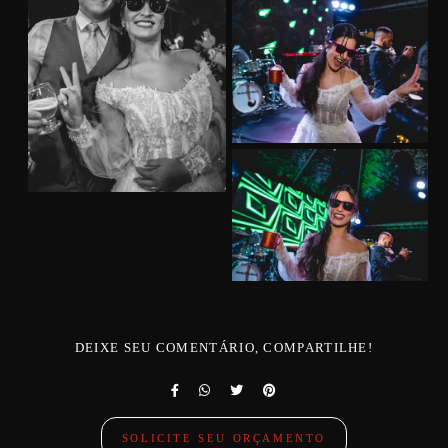
DEIXE SEU COMENTÁRIO, COMPARTILHE!
SOLICITE SEU ORÇAMENTO