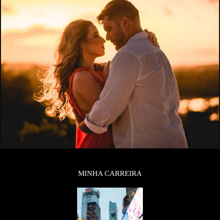
MINHA CARREIRA