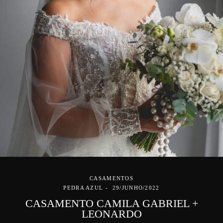
CASAMENTOS
PEDRA AZUL
29/JUNHO/2022
CASAMENTO CAMILA GABRIEL +
LEONARDO