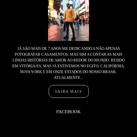
JÁ SÃO MAIS DE 7 ANOS ME DEDICANDO A NÃO APENAS
FOTOGRAFAR CASAMENTOS, MAS SIM A CONTAR AS MAIS
LINDAS HISTÓRIAS DE AMOR AO REDOR DO MUNDO. RESIDO
EM VITÓRIA/ES, MAS JÁ ESTIVEMOS NO EGITO, CALIFÓRNIA,
NOVA YORK E EM ONZE ESTADOS DO NOSSO BRASIL.
ATUALMENTE...
SAIBA MAIS
FACEBOOK