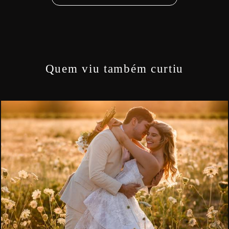
Quem viu também curtiu