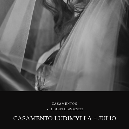
CASAMENTOS
15/OUTUBRO/2022
CASAMENTO LUDIMYLLA + JULIO