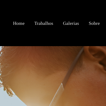
Home
Trabalhos
Galerias
Sobre