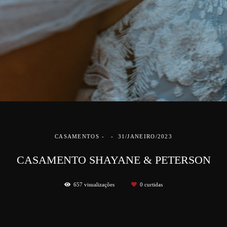
CASAMENTOS
31/JANEIRO/2023
CASAMENTO SHAYANE & PETERSON
657
visualizações
0
curtidas