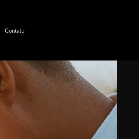
Contato