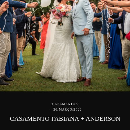
CASAMENTOS
26/MARÇO/2022
CASAMENTO FABIANA + ANDERSON