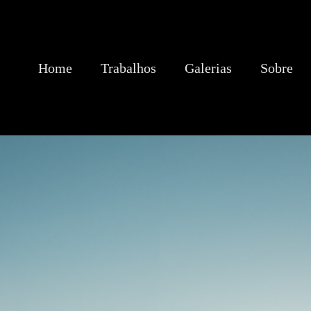
Home
Trabalhos
Galerias
Sobre