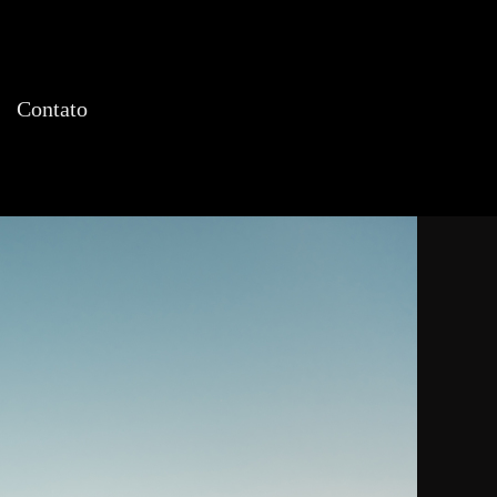
Contato