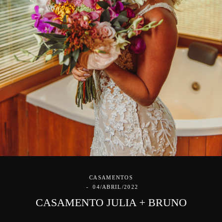
CASAMENTOS
04/ABRIL/2022
CASAMENTO JULIA + BRUNO