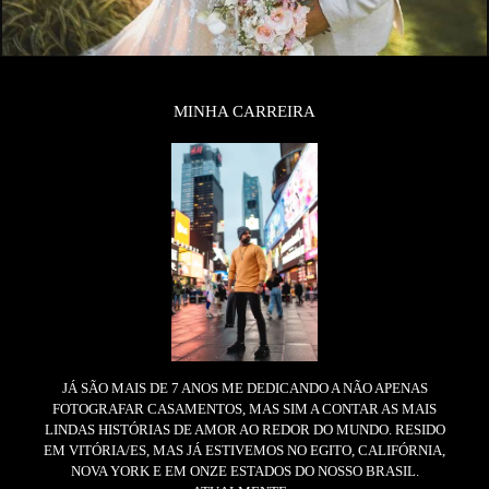
MINHA CARREIRA
JÁ SÃO MAIS DE 7 ANOS ME DEDICANDO A NÃO APENAS
FOTOGRAFAR CASAMENTOS, MAS SIM A CONTAR AS MAIS
LINDAS HISTÓRIAS DE AMOR AO REDOR DO MUNDO. RESIDO
EM VITÓRIA/ES, MAS JÁ ESTIVEMOS NO EGITO, CALIFÓRNIA,
NOVA YORK E EM ONZE ESTADOS DO NOSSO BRASIL.