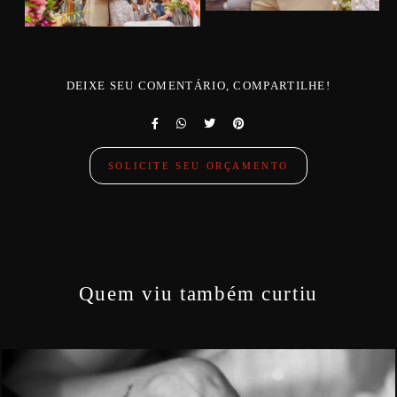
DEIXE SEU COMENTÁRIO, COMPARTILHE!
SOLICITE SEU ORÇAMENTO
Quem viu também curtiu