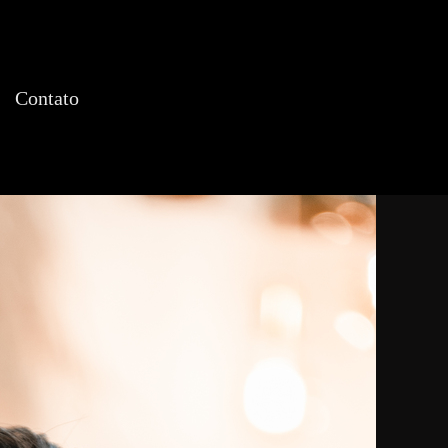
Contato