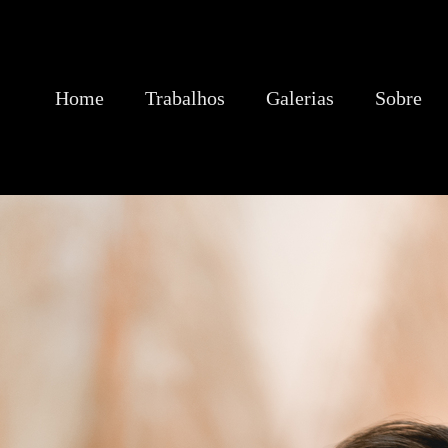
Home
Trabalhos
Galerias
Sobre