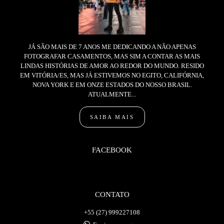
JÁ SÃO MAIS DE 7 ANOS ME DEDICANDO A NÃO APENAS
FOTOGRAFAR CASAMENTOS, MAS SIM A CONTAR AS MAIS
LINDAS HISTÓRIAS DE AMOR AO REDOR DO MUNDO. RESIDO
EM VITÓRIA/ES, MAS JÁ ESTIVEMOS NO EGITO, CALIFÓRNIA,
NOVA YORK E EM ONZE ESTADOS DO NOSSO BRASIL.
ATUALMENTE...
SAIBA MAIS
FACEBOOK
CONTATO
+55 (27) 999227108