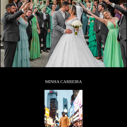
MINHA CARREIRA