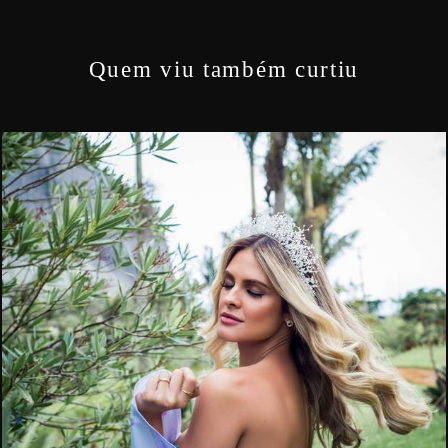
Quem viu também curtiu