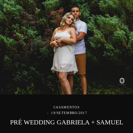
CASAMENTOS
19/SETEMBRO/2017
PRÉ WEDDING GABRIELA + SAMUEL