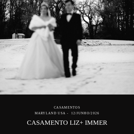
CASAMENTOS
MARYLAND USA
12/JUNHO/2026
CASAMENTO LIZ+ IMMER