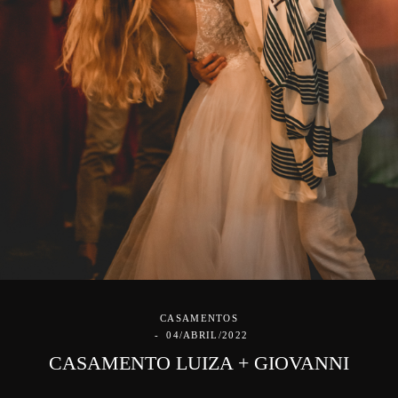
CASAMENTOS
04/ABRIL/2022
CASAMENTO LUIZA + GIOVANNI