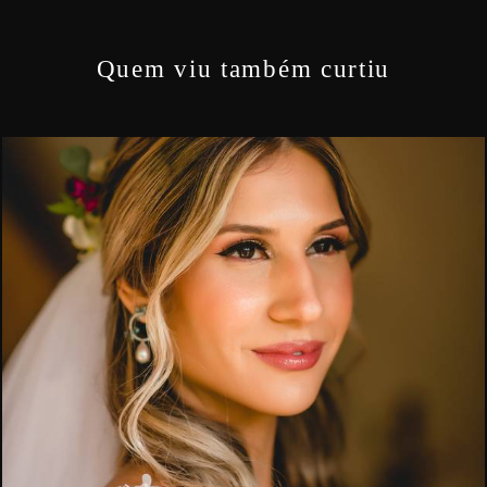
Quem viu também curtiu