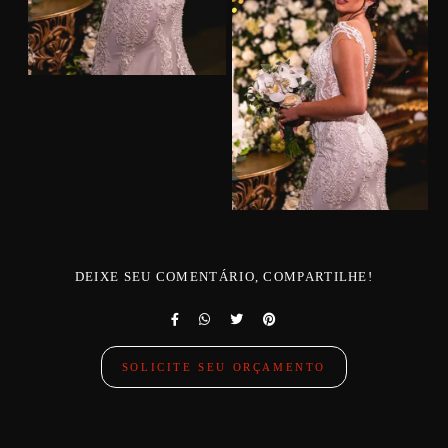
DEIXE SEU COMENTÁRIO, COMPARTILHE!
SOLICITE SEU ORÇAMENTO