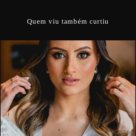
Quem viu também curtiu