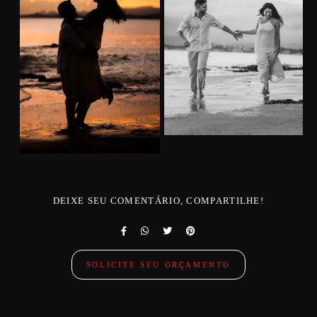
DEIXE SEU COMENTÁRIO, COMPARTILHE!
SOLICITE SEU ORÇAMENTO