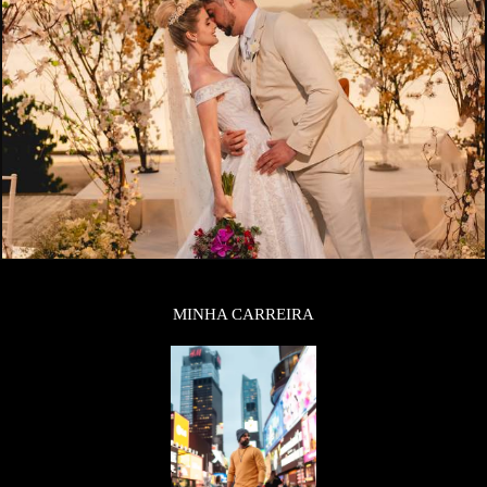
MINHA CARREIRA