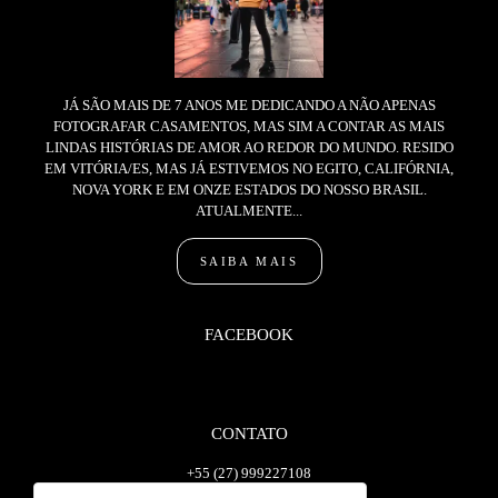
JÁ SÃO MAIS DE 7 ANOS ME DEDICANDO A NÃO APENAS
FOTOGRAFAR CASAMENTOS, MAS SIM A CONTAR AS MAIS
LINDAS HISTÓRIAS DE AMOR AO REDOR DO MUNDO. RESIDO
EM VITÓRIA/ES, MAS JÁ ESTIVEMOS NO EGITO, CALIFÓRNIA,
NOVA YORK E EM ONZE ESTADOS DO NOSSO BRASIL.
ATUALMENTE...
SAIBA MAIS
FACEBOOK
CONTATO
+55 (27) 999227108