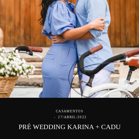
CASAMENTOS
27/ABRIL/2022
PRÉ WEDDING KARINA + CADU