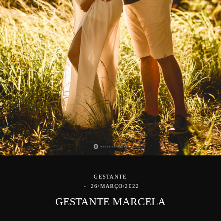
GESTANTE
26/MARÇO/2022
GESTANTE MARCELA