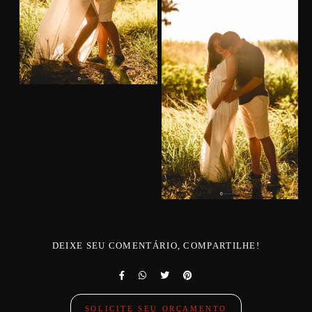
DEIXE SEU COMENTÁRIO, COMPARTILHE!
SOLICITE SEU ORÇAMENTO