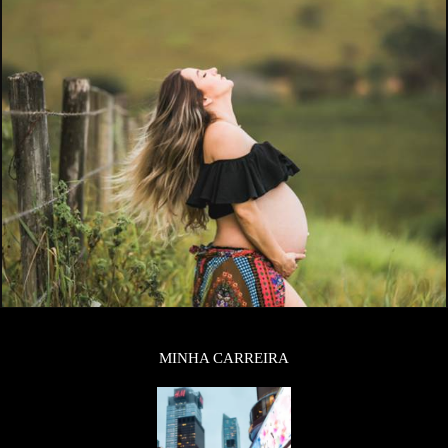
MINHA CARREIRA