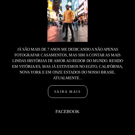
JÁ SÃO MAIS DE 7 ANOS ME DEDICANDO A NÃO APENAS
FOTOGRAFAR CASAMENTOS, MAS SIM A CONTAR AS MAIS
LINDAS HISTÓRIAS DE AMOR AO REDOR DO MUNDO. RESIDO
EM VITÓRIA/ES, MAS JÁ ESTIVEMOS NO EGITO, CALIFÓRNIA,
NOVA YORK E EM ONZE ESTADOS DO NOSSO BRASIL.
ATUALMENTE...
SAIBA MAIS
FACEBOOK