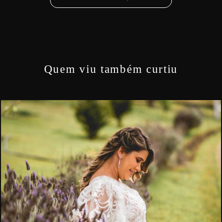
Quem viu também curtiu