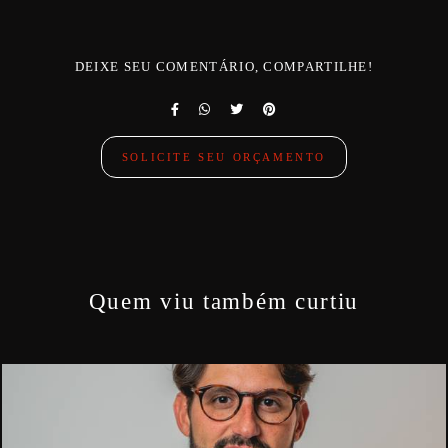
DEIXE SEU COMENTÁRIO, COMPARTILHE!
SOLICITE SEU ORÇAMENTO
Quem viu também curtiu