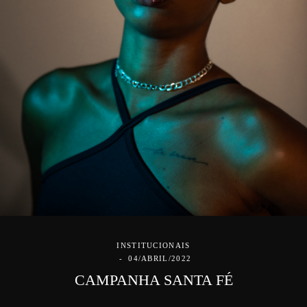
INSTITUCIONAIS
04/ABRIL/2022
CAMPANHA SANTA FÉ