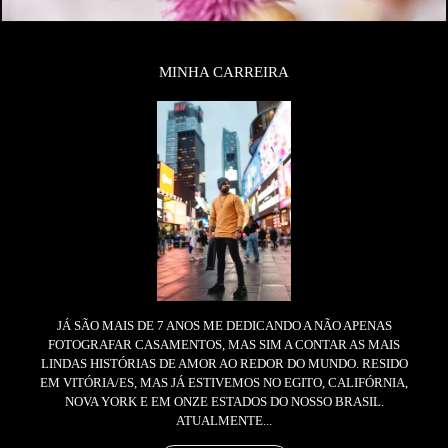
MINHA CARREIRA
JÁ SÃO MAIS DE 7 ANOS ME DEDICANDO A NÃO APENAS
FOTOGRAFAR CASAMENTOS, MAS SIM A CONTAR AS MAIS
LINDAS HISTÓRIAS DE AMOR AO REDOR DO MUNDO. RESIDO
EM VITÓRIA/ES, MAS JÁ ESTIVEMOS NO EGITO, CALIFÓRNIA,
NOVA YORK E EM ONZE ESTADOS DO NOSSO BRASIL.
ATUALMENTE...