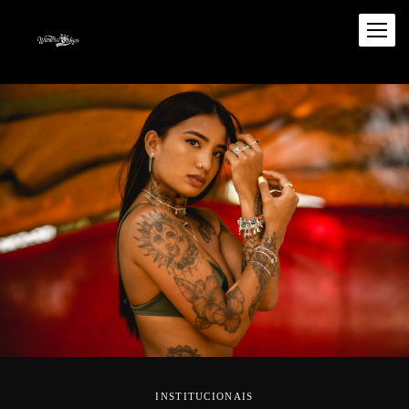
INSTITUCIONAIS