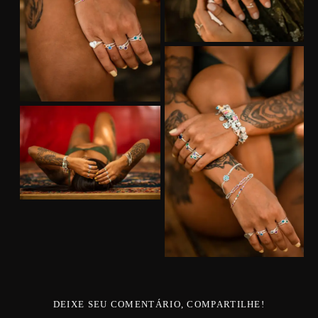
DEIXE SEU COMENTÁRIO, COMPARTILHE!