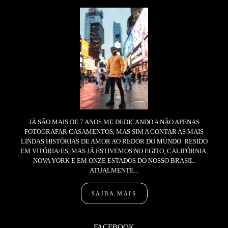
JÁ SÃO MAIS DE 7 ANOS ME DEDICANDO A NÃO APENAS
FOTOGRAFAR CASAMENTOS, MAS SIM A CONTAR AS MAIS
LINDAS HISTÓRIAS DE AMOR AO REDOR DO MUNDO. RESIDO
EM VITÓRIA/ES, MAS JÁ ESTIVEMOS NO EGITO, CALIFÓRNIA,
NOVA YORK E EM ONZE ESTADOS DO NOSSO BRASIL.
ATUALMENTE...
SAIBA MAIS
FACEBOOK