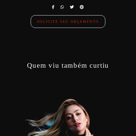
SOLICITE SEU ORÇAMENTO
Quem viu também curtiu