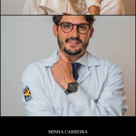
MINHA CARREIRA