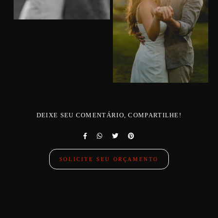
DEIXE SEU COMENTÁRIO, COMPARTILHE!
SOLICITE SEU ORÇAMENTO