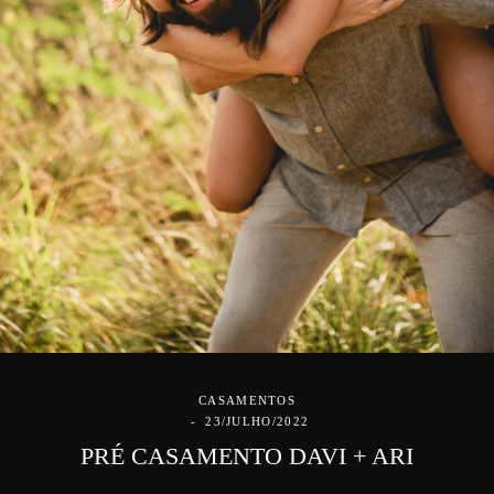
CASAMENTOS
23/JULHO/2022
PRÉ CASAMENTO DAVI + ARI