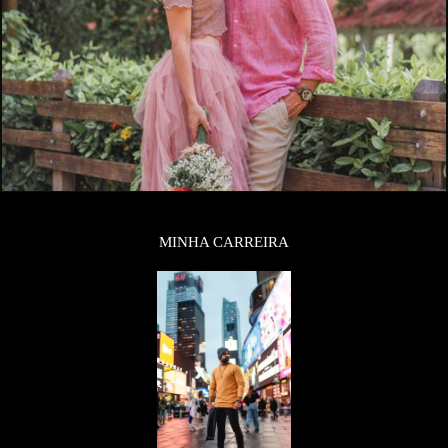
MINHA CARREIRA