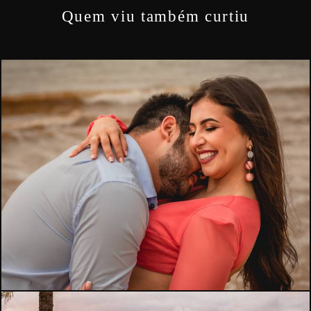
Quem viu também curtiu