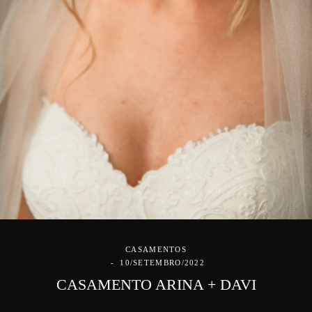
CASAMENTOS
10/SETEMBRO/2022
CASAMENTO ARINA + DAVI