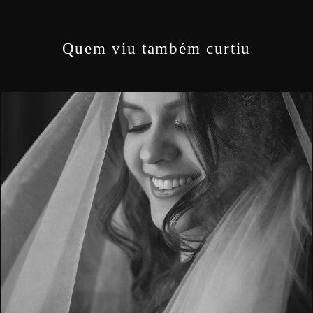
Quem viu também curtiu