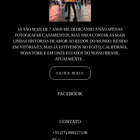
JÁ SÃO MAIS DE 7 ANOS ME DEDICANDO A NÃO APENAS
FOTOGRAFAR CASAMENTOS, MAS SIM A CONTAR AS MAIS
LINDAS HISTÓRIAS DE AMOR AO REDOR DO MUNDO. RESIDO
EM VITÓRIA/ES, MAS JÁ ESTIVEMOS NO EGITO, CALIFÓRNIA,
NOVA YORK E EM ONZE ESTADOS DO NOSSO BRASIL.
ATUALMENTE...
SAIBA MAIS
FACEBOOK
CONTATO
+55 (27) 999227108