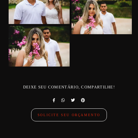
DEIXE SEU COMENTÁRIO, COMPARTILHE!
SOLICITE SEU ORÇAMENTO