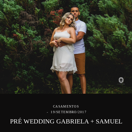
CASAMENTOS
19/SETEMBRO/2017
PRÉ WEDDING GABRIELA + SAMUEL