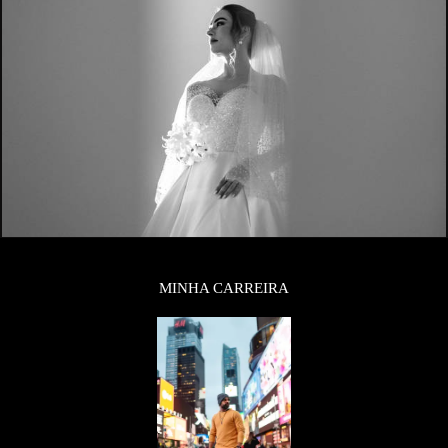
MINHA CARREIRA