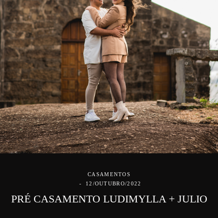
CASAMENTOS
12/OUTUBRO/2022
PRÉ CASAMENTO LUDIMYLLA + JULIO