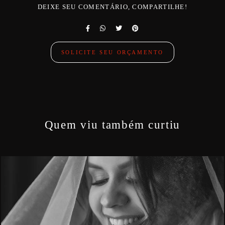
DEIXE SEU COMENTÁRIO, COMPARTILHE!
SOLICITE SEU ORÇAMENTO
Quem viu também curtiu