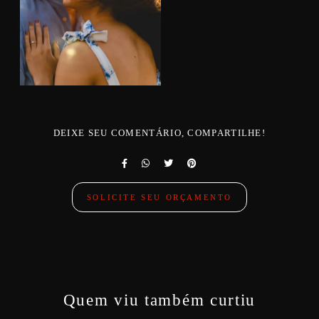
DEIXE SEU COMENTÁRIO, COMPARTILHE!
SOLICITE SEU ORÇAMENTO
Quem viu também curtiu