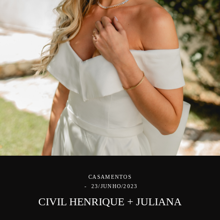
CASAMENTOS
23/JUNHO/2023
CIVIL HENRIQUE + JULIANA