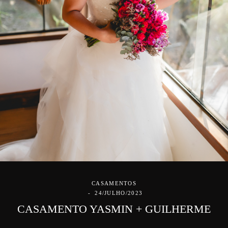
CASAMENTOS
24/JULHO/2023
CASAMENTO YASMIN + GUILHERME