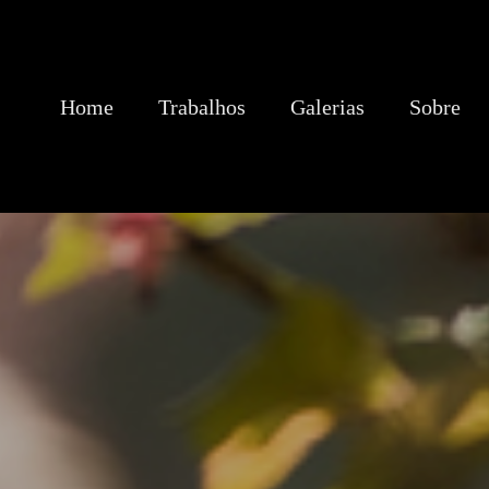
Home
Trabalhos
Galerias
Sobre