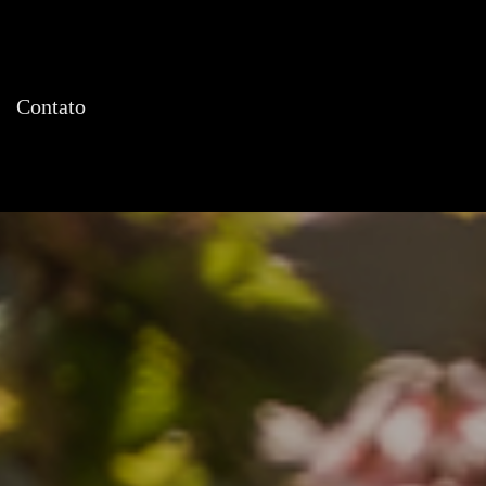
Contato