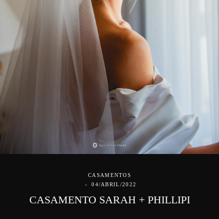
CASAMENTOS
04/ABRIL/2022
CASAMENTO SARAH + PHILLIPI