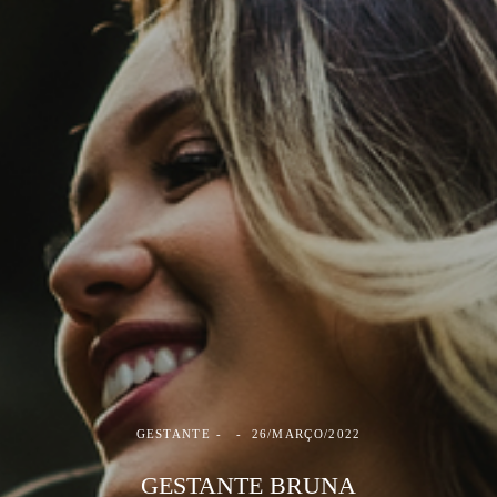
GESTANTE
26/MARÇO/2022
GESTANTE BRUNA