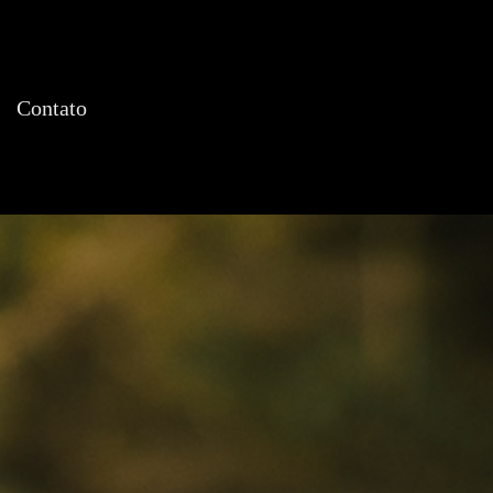
Contato