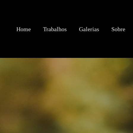
Home
Trabalhos
Galerias
Sobre