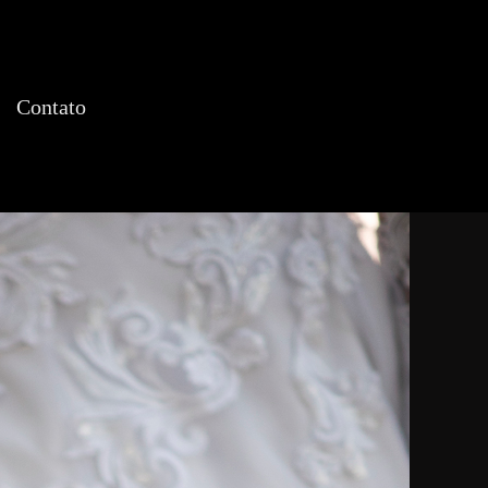
Contato