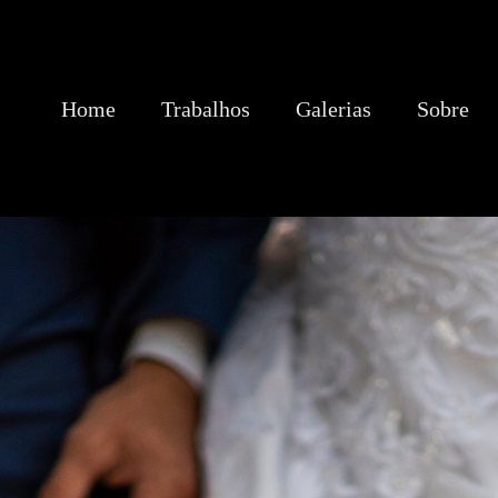
Home
Trabalhos
Galerias
Sobre