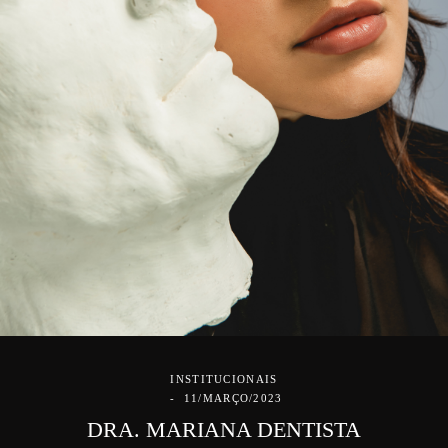
INSTITUCIONAIS
11/MARÇO/2023
DRA. MARIANA DENTISTA