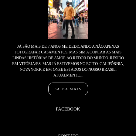
JÁ SÃO MAIS DE 7 ANOS ME DEDICANDO A NÃO APENAS
FOTOGRAFAR CASAMENTOS, MAS SIM A CONTAR AS MAIS
LINDAS HISTÓRIAS DE AMOR AO REDOR DO MUNDO. RESIDO
EM VITÓRIA/ES, MAS JÁ ESTIVEMOS NO EGITO, CALIFÓRNIA,
NOVA YORK E EM ONZE ESTADOS DO NOSSO BRASIL.
ATUALMENTE...
SAIBA MAIS
FACEBOOK
CONTATO