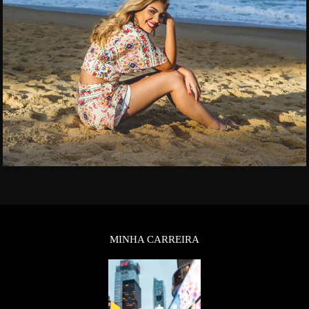
MINHA CARREIRA