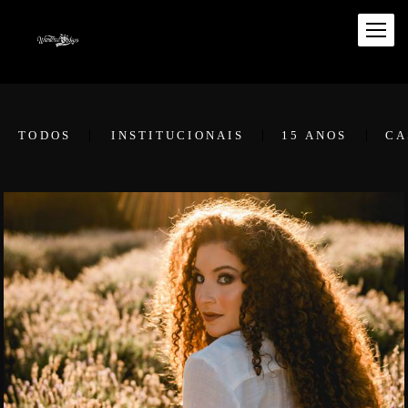
TODOS
INSTITUCIONAIS
15 ANOS
CA